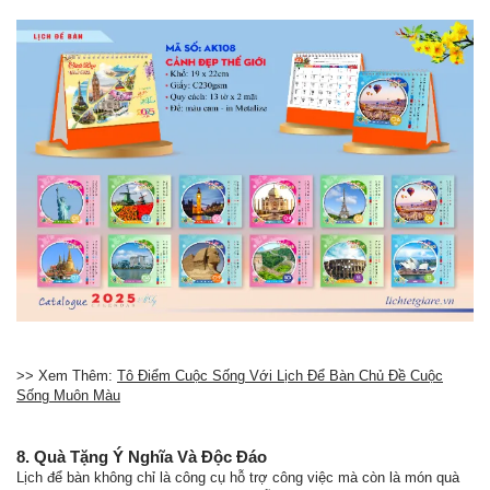
>> Xem Thêm:
Tô Điểm Cuộc Sống Với Lịch Để Bàn Chủ Đề Cuộc
Sống Muôn Màu
8. Quà Tặng Ý Nghĩa Và Độc Đáo
Lịch để bàn không chỉ là công cụ hỗ trợ công việc mà còn là món quà