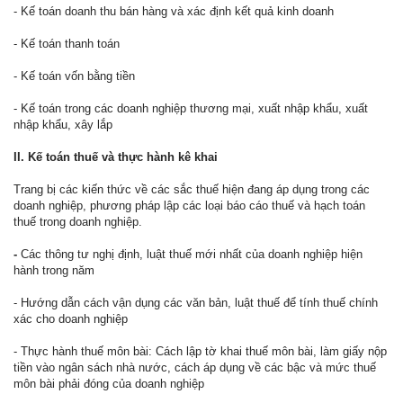
- Kế toán doanh thu bán hàng và xác định kết quả kinh doanh
- Kế toán thanh toán
- Kế toán vốn bằng tiền
- Kế toán trong các doanh nghiệp thương mại, xuất nhập khẩu, xuất
nhập khẩu, xây lắp
II. Kế toán thuế và thực hành kê khai
Trang bị các kiến thức về các sắc thuế hiện đang áp dụng trong các
doanh nghiệp, phương pháp lập các loại báo cáo thuế và hạch toán
thuế trong doanh nghiệp.
-
Các thông tư nghị định, luật thuế mới nhất của doanh nghiệp hiện
hành trong năm
- Hướng dẫn cách vận dụng các văn bản, luật thuế để tính thuế chính
xác cho doanh nghiệp
- Thực hành thuế môn bài: Cách lập tờ khai thuế môn bài, làm giấy nộp
tiền vào ngân sách nhà nước, cách áp dụng về các bậc và mức thuế
môn bài phải đóng của doanh nghiệp