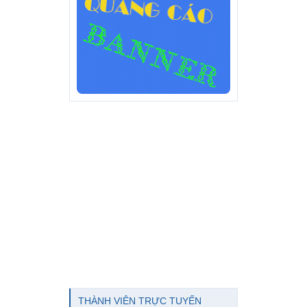
THÀNH VIÊN TRỰC TUYẾN