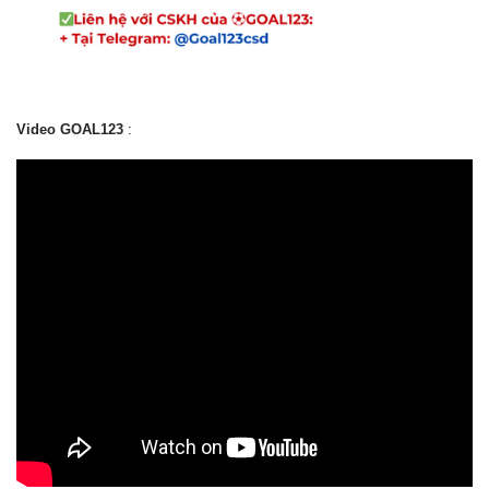
Video GOAL123
: