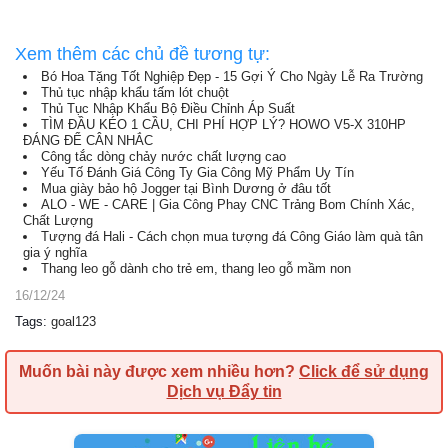
Xem thêm các chủ đề tương tự:
Bó Hoa Tặng Tốt Nghiệp Đẹp - 15 Gợi Ý Cho Ngày Lễ Ra Trường
Thủ tục nhập khẩu tấm lót chuột
Thủ Tục Nhập Khẩu Bộ Điều Chỉnh Áp Suất
TÌM ĐẦU KÉO 1 CẦU, CHI PHÍ HỢP LÝ? HOWO V5-X 310HP
ĐÁNG ĐỂ CÂN NHẮC
Công tắc dòng chảy nước chất lượng cao
Yếu Tố Đánh Giá Công Ty Gia Công Mỹ Phẩm Uy Tín
Mua giày bảo hộ Jogger tại Bình Dương ở đâu tốt
ALO - WE - CARE | Gia Công Phay CNC Trảng Bom Chính Xác,
Chất Lượng
Tượng đá Hali - Cách chọn mua tượng đá Công Giáo làm quà tân
gia ý nghĩa
Thang leo gỗ dành cho trẻ em, thang leo gỗ mầm non
16/12/24
Tags
:
goal123
Muốn bài này được xem nhiều hơn?
Click để sử dụng
Dịch vụ Đẩy tin