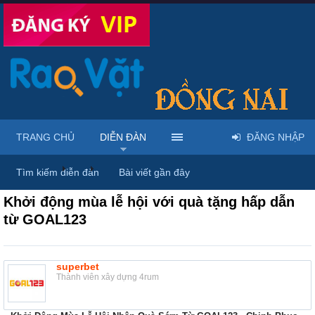
TRANG CHỦ
DIỄN ĐÀN
ĐĂNG NHẬP
Diễn đàn
...
Rao vặt tổng hợp - Uy tín - Miễn phí
Tìm kiếm diễn đàn
Bài viết gần đây
Khởi động mùa lễ hội với quà tặng hấp dẫn
từ GOAL123
superbet
Thành viên xây dựng 4rum