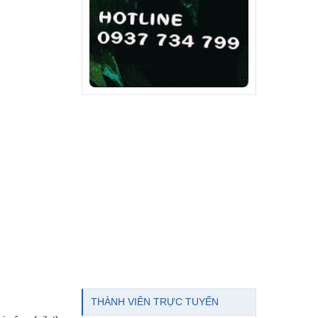
THÀNH VIÊN TRỰC TUYẾN