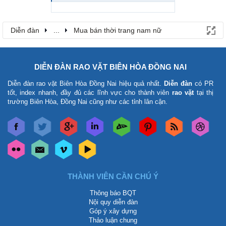
Diễn đàn
...
Mua bán thời trang nam nữ
DIỄN ĐÀN RAO VẶT BIÊN HÒA ĐỒNG NAI
Diễn đàn rao vặt Biên Hòa Đồng Nai
hiệu quả nhất.
Diễn đàn
có PR
tốt, index nhanh, đầy đủ các lĩnh vực cho thành viên
rao vặt
tại thị
trường Biên Hòa, Đồng Nai cũng như các tỉnh lân cận.
THÀNH VIÊN CẦN CHÚ Ý
Thông báo BQT
Nội quy diễn đàn
Góp ý xây dựng
Thảo luận chung