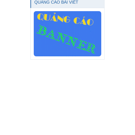
QUẢNG CÁO BÀI VIẾT