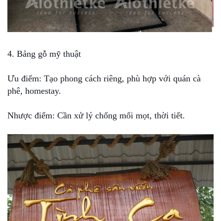
4. Bảng gỗ mỹ thuật
Ưu điểm: Tạo phong cách riêng, phù hợp với quán cà
phê, homestay.
Nhược điểm: Cần xử lý chống mối mọt, thời tiết.