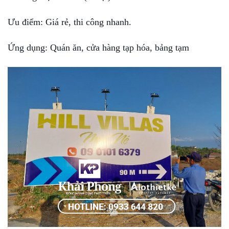
Ưu điểm: Giá rẻ, thi công nhanh.
Ứng dụng: Quán ăn, cửa hàng tạp hóa, bảng tạm