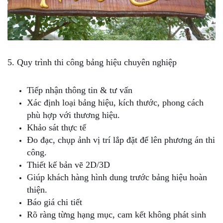
5. Quy trình thi công bảng hiệu chuyên nghiệp
Tiếp nhận thông tin & tư vấn
Xác định loại bảng hiệu, kích thước, phong cách
phù hợp với thương hiệu.
Khảo sát thực tế
Đo đạc, chụp ảnh vị trí lắp đặt để lên phương án thi
công.
Thiết kế bản vẽ 2D/3D
Giúp khách hàng hình dung trước bảng hiệu hoàn
thiện.
Báo giá chi tiết
Rõ ràng từng hạng mục, cam kết không phát sinh