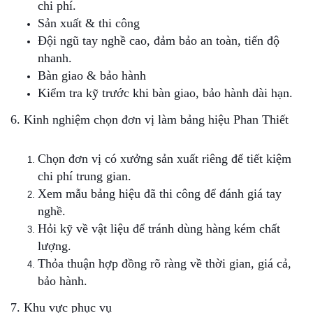
chi phí.
Sản xuất & thi công
Đội ngũ tay nghề cao, đảm bảo an toàn, tiến độ
nhanh.
Bàn giao & bảo hành
Kiểm tra kỹ trước khi bàn giao, bảo hành dài hạn.
6. Kinh nghiệm chọn đơn vị làm bảng hiệu Phan Thiết
Chọn đơn vị có xưởng sản xuất riêng để tiết kiệm
chi phí trung gian.
Xem mẫu bảng hiệu đã thi công để đánh giá tay
nghề.
Hỏi kỹ về vật liệu để tránh dùng hàng kém chất
lượng.
Thỏa thuận hợp đồng rõ ràng về thời gian, giá cả,
bảo hành.
7. Khu vực phục vụ