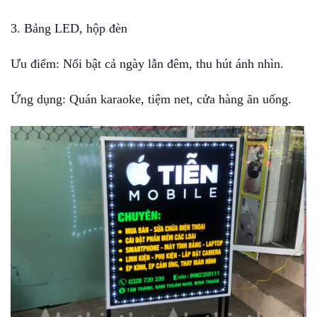
3. Bảng LED, hộp đèn
Ưu điểm: Nổi bật cả ngày lẫn đêm, thu hút ánh nhìn.
Ứng dụng: Quán karaoke, tiệm net, cửa hàng ăn uống.