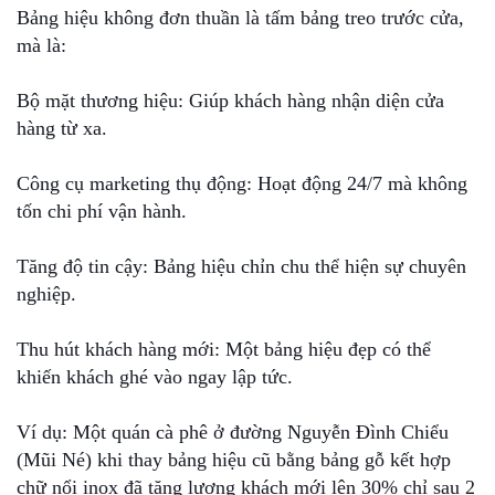
Bảng hiệu không đơn thuần là tấm bảng treo trước cửa,
mà là:
Bộ mặt thương hiệu: Giúp khách hàng nhận diện cửa
hàng từ xa.
Công cụ marketing thụ động: Hoạt động 24/7 mà không
tốn chi phí vận hành.
Tăng độ tin cậy: Bảng hiệu chỉn chu thể hiện sự chuyên
nghiệp.
Thu hút khách hàng mới: Một bảng hiệu đẹp có thể
khiến khách ghé vào ngay lập tức.
Ví dụ: Một quán cà phê ở đường Nguyễn Đình Chiểu
(Mũi Né) khi thay bảng hiệu cũ bằng bảng gỗ kết hợp
chữ nổi inox đã tăng lượng khách mới lên 30% chỉ sau 2