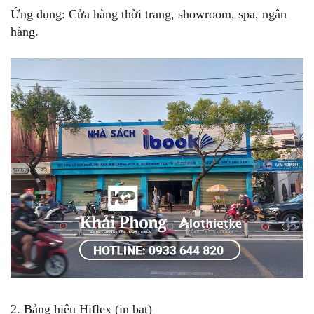
Ứng dụng: Cửa hàng thời trang, showroom, spa, ngân
hàng.
2. Bảng hiệu Hiflex (in bạt)