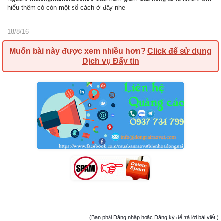
hiểu thêm có còn một số cách ở đây nhe
18/8/16
Muốn bài này được xem nhiều hơn?
Click để sử dụng
Dịch vụ Đẩy tin
(Bạn phải Đăng nhập hoặc Đăng ký để trả lời bài viết.)