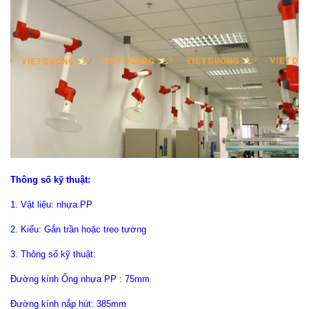
Thông số kỹ thuật:
1. Vật liệu: nhựa PP
2. Kiểu: Gắn trần hoặc treo tường
3. Thông số kỹ thuật:
Đường kính Ống nhựa PP : 75mm
Đường kính nắp hút: 385mm