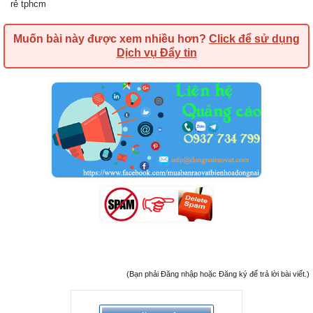
rẻ tphcm
Muốn bài này được xem nhiều hơn?
Click để sử dụng
Dịch vụ Đẩy tin
(Bạn phải Đăng nhập hoặc Đăng ký để trả lời bài viết.)