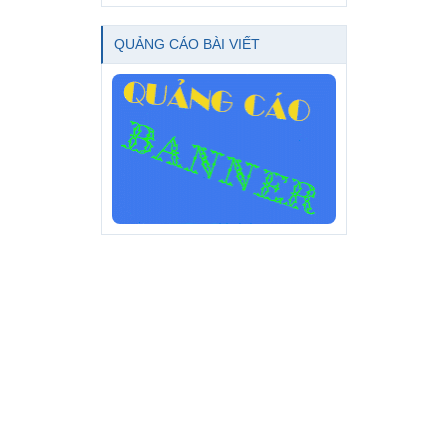
QUẢNG CÁO BÀI VIẾT