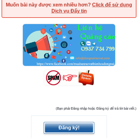
Muốn bài này được xem nhiều hơn?
Click để sử dụng
Dịch vụ Đẩy tin
(Bạn phải Đăng nhập hoặc Đăng ký để trả lời bài viết.)
Đăng ký!