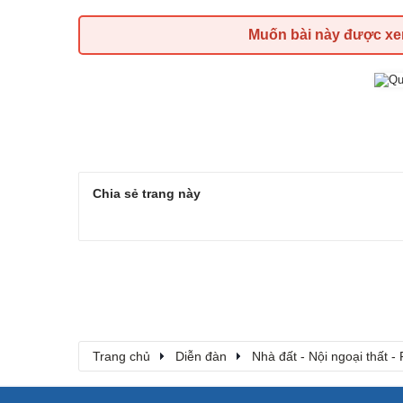
Muốn bài này được x
Chia sẻ trang này
Trang chủ
Diễn đàn
Nhà đất - Nội ngoại thất - 