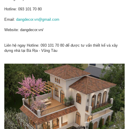
Hotline: 093 101 70 80
Email:
dangdecor.vn@gmail.com
Website: dangdecor.vn/
Liên hệ ngay Hotline: 093 101 70 80 để được tư vấn thiết kế và xây
dựng nhà tại Bà Rịa - Vũng Tàu