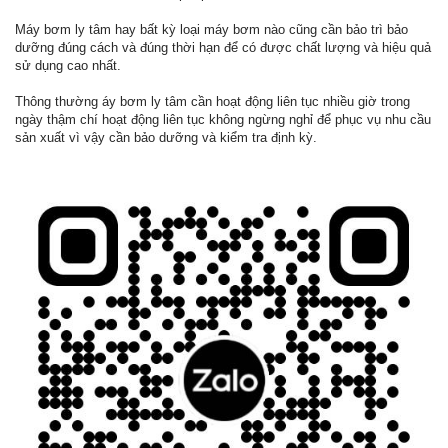
Máy bơm ly tâm hay bất kỳ loại máy bơm nào cũng cần bảo trì bảo
dưỡng đúng cách và đúng thời hạn để có được chất lượng và hiệu quả
sử dụng cao nhất.
Thông thường áy bơm ly tâm cần hoạt động liên tục nhiều giờ trong
ngày thậm chí hoạt động liên tục không ngừng nghỉ để phục vụ nhu cầu
sản xuất vì vậy cần bảo dưỡng và kiểm tra định kỳ.