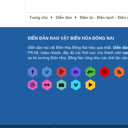
Trang chủ
Diễn đàn
Điện tử - Điện lạnh - Điện
DIỄN ĐÀN RAO VẶT BIÊN HÒA ĐỒNG NAI
Diễn đàn rao vặt Biên Hòa Đồng Nai
hiệu quả nhất.
Diễn đà
PR tốt, index nhanh, đầy đủ các lĩnh vực cho thành viên
rao
tại thị trường Biên Hòa, Đồng Nai cũng như các tỉnh lân cận