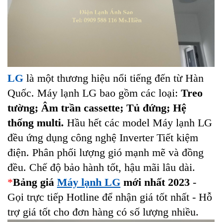
LG
là một thương hiệu nổi tiếng đến từ Hàn
Quốc. Máy lạnh LG bao gồm các loại:
Treo
tường; Âm trần cassette; Tủ đứng; Hệ
thống multi.
Hầu hết các model Máy lạnh LG
đều ứng dụng công nghệ Inverter Tiết kiệm
điện. Phân phối lượng gió mạnh mẽ và đồng
đều. Chế độ bảo hành tốt, hậu mãi lâu dài.
*
Bảng giá
Máy lạnh LG
mới nhất 2023
-
Gọi trực tiếp Hotline để nhận giá tốt nhất - Hỗ
trợ giá tốt cho đơn hàng có số lượng nhiều.