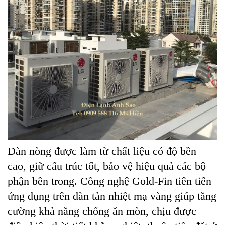
Dàn nòng được làm từ chất liệu có độ bền
cao, giữ cấu trúc tốt, bảo vệ hiệu quả các bộ
phận bên trong. Công nghệ Gold-Fin tiên tiến
ứng dụng trên dàn tản nhiệt mạ vàng giúp tăng
cường khả năng chống ăn mòn, chịu được