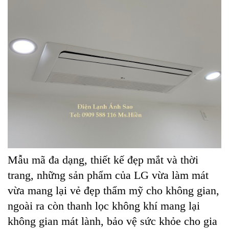
Mẫu mã đa dạng, thiết kế đẹp mắt và thời
trang, những sản phẩm của LG vừa làm mát
vừa mang lại vẻ đẹp thẩm mỹ cho không gian,
ngoài ra còn thanh lọc không khí mang lại
không gian mát lành, bảo vệ sức khỏe cho gia