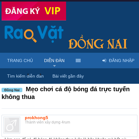
TRANG CHỦ
DIỄN ĐÀN
ĐĂNG NHẬP
Diễn đàn
...
Rao vặt tổng hợp - Uy tín - Miễn phí
Tìm kiếm diễn đàn
Bài viết gần đây
Mẹo chơi cá độ bóng đá trực tuyến
Đồng Nai
không thua
prokhong5
Thành viên xây dựng 4rum