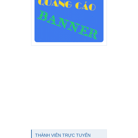
THÀNH VIÊN TRỰC TUYẾN