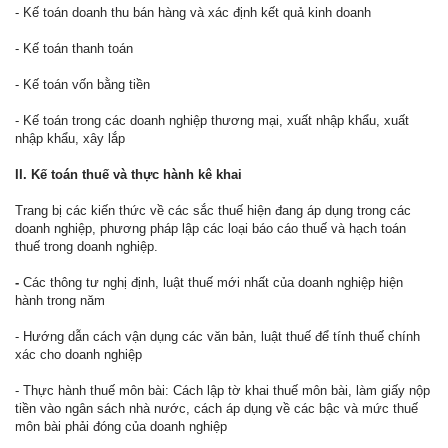
- Kế toán doanh thu bán hàng và xác định kết quả kinh doanh
- Kế toán thanh toán
- Kế toán vốn bằng tiền
- Kế toán trong các doanh nghiệp thương mại, xuất nhập khẩu, xuất
nhập khẩu, xây lắp
II. Kế toán thuế và thực hành kê khai
Trang bị các kiến thức về các sắc thuế hiện đang áp dụng trong các
doanh nghiệp, phương pháp lập các loại báo cáo thuế và hạch toán
thuế trong doanh nghiệp.
-
Các thông tư nghị định, luật thuế mới nhất của doanh nghiệp hiện
hành trong năm
- Hướng dẫn cách vận dụng các văn bản, luật thuế để tính thuế chính
xác cho doanh nghiệp
- Thực hành thuế môn bài: Cách lập tờ khai thuế môn bài, làm giấy nộp
tiền vào ngân sách nhà nước, cách áp dụng về các bậc và mức thuế
môn bài phải đóng của doanh nghiệp