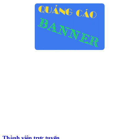
Thành viên trực tuyến