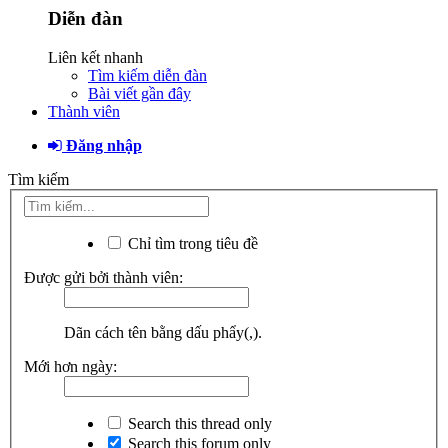
Diễn đàn
Liên kết nhanh
Tìm kiếm diễn đàn
Bài viết gần đây
Thành viên
Đăng nhập
Tìm kiếm
Chỉ tìm trong tiêu đề
Được gửi bởi thành viên:
Dãn cách tên bằng dấu phẩy(,).
Mới hơn ngày:
Search this thread only
Search this forum only