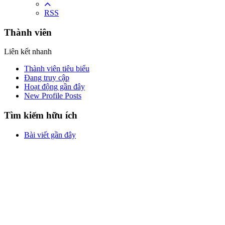
RSS
Thành viên
Liên kết nhanh
Thành viên tiêu biểu
Đang truy cập
Hoạt động gần đây
New Profile Posts
Tìm kiếm hữu ích
Bài viết gần đây