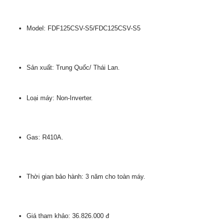
Model: FDF125CSV-S5/FDC125CSV-S5
Sản xuất: Trung Quốc/ Thái Lan.
Loại máy: Non-Inverter.
Gas: R410A.
Thời gian bảo hành: 3 năm cho toàn máy.
Giá tham khảo: 36.826.000 đ