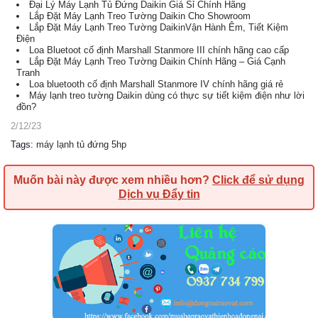
Đại Lý Máy Lạnh Tủ Đứng Daikin Giá Sỉ Chính Hãng
Lắp Đặt Máy Lạnh Treo Tường Daikin Cho Showroom
Lắp Đặt Máy Lạnh Treo Tường DaikinVận Hành Êm, Tiết Kiệm
Điện
Loa Bluetoot cố định Marshall Stanmore III chính hãng cao cấp
Lắp Đặt Máy Lạnh Treo Tường Daikin Chính Hãng – Giá Cạnh
Tranh
Loa bluetooth cố định Marshall Stanmore IV chính hãng giá rẻ
Máy lạnh treo tường Daikin dùng có thực sự tiết kiệm điện như lời
đồn?
2/12/23
Tags
:
máy lạnh tủ đứng 5hp
Muốn bài này được xem nhiều hơn?
Click để sử dụng
Dịch vụ Đẩy tin