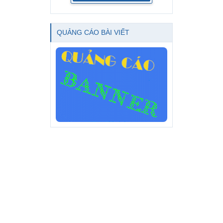
QUẢNG CÁO BÀI VIẾT