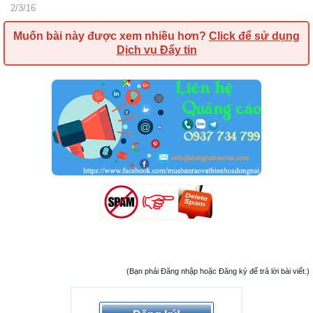
2/3/16
Muốn bài này được xem nhiều hơn?
Click để sử dụng
Dịch vụ Đẩy tin
(Bạn phải Đăng nhập hoặc Đăng ký để trả lời bài viết.)