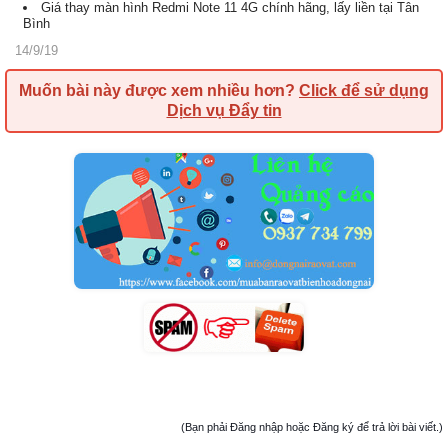
Giá thay màn hình Redmi Note 11 4G chính hãng, lấy liền tại Tân
Bình
14/9/19
Muốn bài này được xem nhiều hơn?
Click để sử dụng
Dịch vụ Đẩy tin
(Bạn phải Đăng nhập hoặc Đăng ký để trả lời bài viết.)