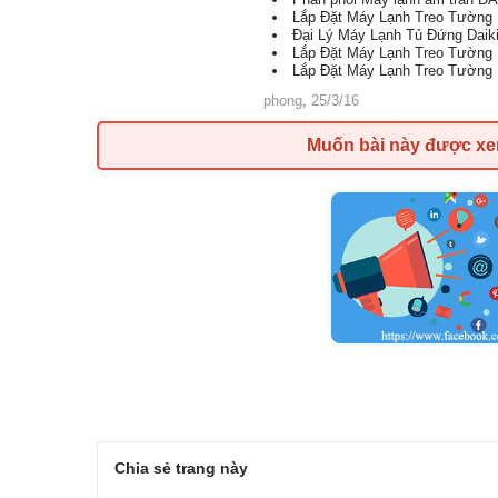
Lắp Đặt Máy Lạnh Treo Tường 
Đại Lý Máy Lạnh Tủ Đứng Daiki
Lắp Đặt Máy Lạnh Treo Tường
Lắp Đặt Máy Lạnh Treo Tường 
phong
,
25/3/16
Muốn bài này được x
Chia sẻ trang này