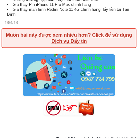
Giá thay Pin iPhone 11 Pro Max chính hãng
Giá thay màn hình Redmi Note 11 4G chính hãng, lấy liền tại Tân
Bình
18/4/18
Muốn bài này được xem nhiều hơn?
Click để sử dụng
Dịch vụ Đẩy tin