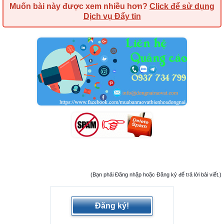
Muốn bài này được xem nhiều hơn?
Click để sử dụng
Dịch vụ Đẩy tin
(Bạn phải Đăng nhập hoặc Đăng ký để trả lời bài viết.)
Đăng ký!