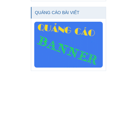
QUẢNG CÁO BÀI VIẾT