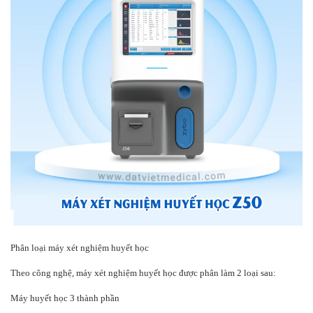
Phân loại máy xét nghiệm huyết học
Theo công nghệ, máy xét nghiệm huyết học được phân làm 2 loại sau:
Máy huyết học 3 thành phần