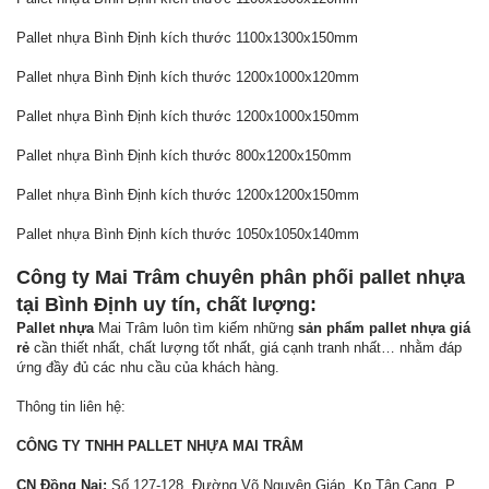
Pallet nhựa Bình Định kích thước 1100x1300x150mm
Pallet nhựa Bình Định kích thước 1200x1000x120mm
Pallet nhựa Bình Định kích thước 1200x1000x150mm
Pallet nhựa Bình Định kích thước 800x1200x150mm
Pallet nhựa Bình Định kích thước 1200x1200x150mm
Pallet nhựa Bình Định kích thước 1050x1050x140mm
Công ty Mai Trâm chuyên phân phối pallet nhựa
tại Bình Định uy tín, chất lượng:
Pallet nhựa
Mai Trâm luôn tìm kiếm những
sản phẩm pallet nhựa giá
rẻ
cần thiết nhất, chất lượng tốt nhất, giá cạnh tranh nhất… nhằm đáp
ứng đầy đủ các nhu cầu của khách hàng.
Thông tin liên hệ:
CÔNG TY TNHH PALLET NHỰA MAI TRÂM
CN Đồng Nai:
Số 127-128, Đường Võ Nguyên Giáp, Kp Tân Cang, P.