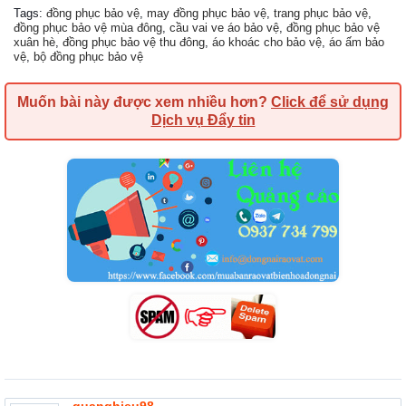
Tags
:
đồng phục bảo vệ
,
may đồng phục bảo vệ
,
trang phục bảo vệ
,
đồng phục bảo vệ mùa đông
,
cầu vai ve áo bảo vệ
,
đồng phục bảo vệ
xuân hè
,
đồng phục bảo vệ thu đông
,
áo khoác cho bảo vệ
,
áo ấm bảo
vệ
,
bộ đồng phục bảo vệ
Muốn bài này được xem nhiều hơn?
Click để sử dụng
Dịch vụ Đẩy tin