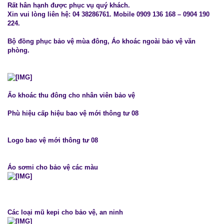
Rất hân hạnh được phục vụ quý khách.
Xin vui lòng liên hệ: 04 38286761. Mobile 0909 136 168 – 0904 190
224.
Bộ đồng phục bảo vệ mùa đông, Áo khoác ngoài bảo vệ văn
phòng.
Ấo khoác thu đông cho nhân viên bảo vệ
Phù hiệu cấp hiệu bao vệ mới thông tư 08
Logo bao vệ mới thông tư 08
Áo sơmi cho bảo vệ các màu
Các loại mũ kepi cho bảo vệ, an ninh