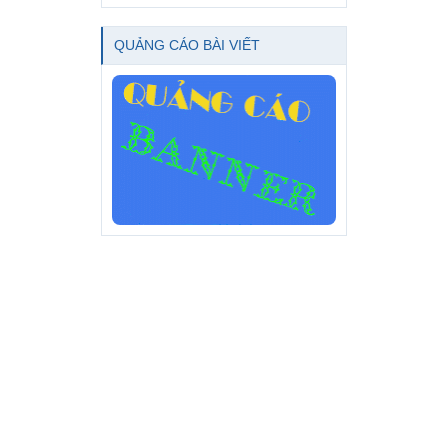
QUẢNG CÁO BÀI VIẾT