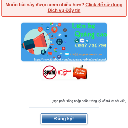
Muốn bài này được xem nhiều hơn?
Click để sử dụng
Dịch vụ Đẩy tin
(Bạn phải Đăng nhập hoặc Đăng ký để trả lời bài viết.)
Đăng ký!