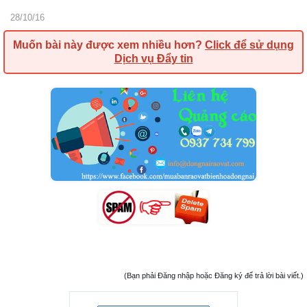
28/10/16
Muốn bài này được xem nhiều hơn?
Click để sử dụng
Dịch vụ Đẩy tin
(Bạn phải Đăng nhập hoặc Đăng ký để trả lời bài viết.)