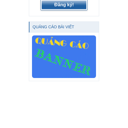
Đăng ký!
QUẢNG CÁO BÀI VIẾT