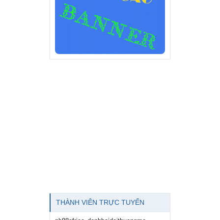
THÀNH VIÊN TRỰC TUYẾN