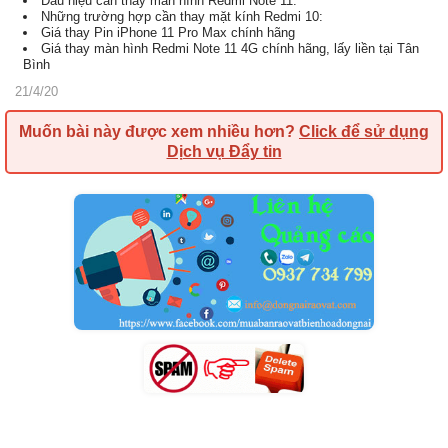
Dấu hiệu cần thay màn hình Redmi Note 11:
Những trường hợp cần thay mặt kính Redmi 10:
Giá thay Pin iPhone 11 Pro Max chính hãng
Giá thay màn hình Redmi Note 11 4G chính hãng, lấy liền tại Tân
Bình
21/4/20
Muốn bài này được xem nhiều hơn?
Click để sử dụng
Dịch vụ Đẩy tin