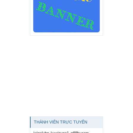
THÀNH VIÊN TRỰC TUYẾN