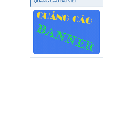
QUẢNG CÁO BÀI VIẾT