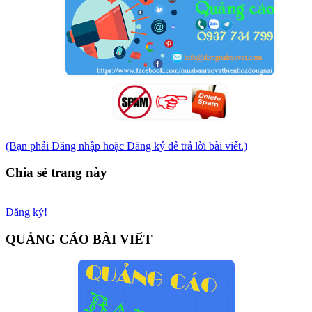
(Bạn phải Đăng nhập hoặc Đăng ký để trả lời bài viết.)
Chia sẻ trang này
Đăng ký!
QUẢNG CÁO BÀI VIẾT