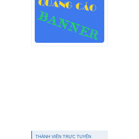
THÀNH VIÊN TRỰC TUYẾN