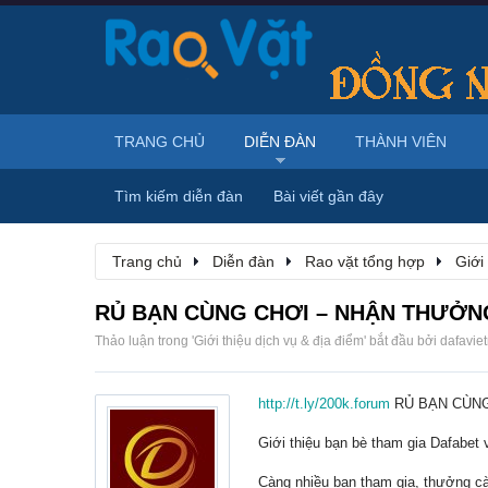
TRANG CHỦ
DIỄN ĐÀN
THÀNH VIÊN
Tìm kiếm diễn đàn
Bài viết gần đây
Trang chủ
Diễn đàn
Rao vặt tổng hợp
Giới
RỦ BẠN CÙNG CHƠI – NHẬN THƯỞN
Thảo luận trong '
Giới thiệu dịch vụ & địa điểm
' bắt đầu bởi
dafavie
http://t.ly/200k.forum
RỦ BẠN CÙNG
Giới thiệu bạn bè tham gia Dafabet
Càng nhiều bạn tham gia, thưởng c