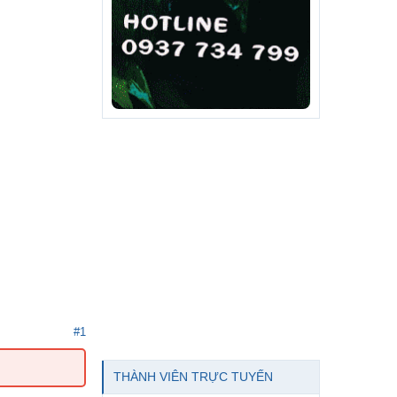
#1
THÀNH VIÊN TRỰC TUYẾN