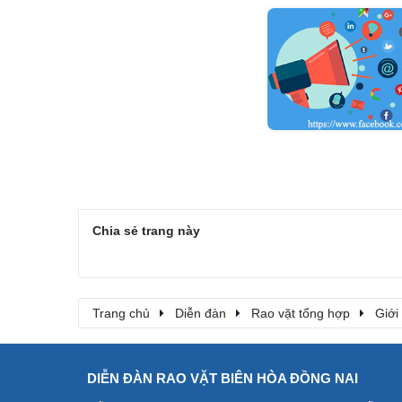
Chia sẻ trang này
Trang chủ
Diễn đàn
Rao vặt tổng hợp
Giới
DIỄN ĐÀN RAO VẶT BIÊN HÒA ĐỒNG NAI