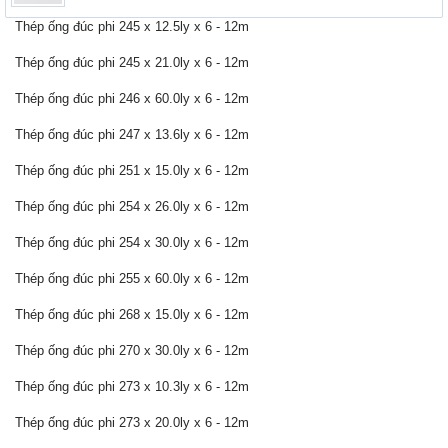
Thép ống đúc phi 245 x 12.5ly x 6 - 12m
Thép ống đúc phi 245 x 21.0ly x 6 - 12m
Thép ống đúc phi 246 x 60.0ly x 6 - 12m
Thép ống đúc phi 247 x 13.6ly x 6 - 12m
Thép ống đúc phi 251 x 15.0ly x 6 - 12m
Thép ống đúc phi 254 x 26.0ly x 6 - 12m
Thép ống đúc phi 254 x 30.0ly x 6 - 12m
Thép ống đúc phi 255 x 60.0ly x 6 - 12m
Thép ống đúc phi 268 x 15.0ly x 6 - 12m
Thép ống đúc phi 270 x 30.0ly x 6 - 12m
Thép ống đúc phi 273 x 10.3ly x 6 - 12m
Thép ống đúc phi 273 x 20.0ly x 6 - 12m