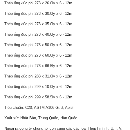
Thép ống đúc phi 273 x 26.0ly x 6 - 12m
Thép ống đúc phi 273 x 30.0ly x 6 - 12m
Thép ống đúc phi 273 x 35.0ly x 6 - 12m
Thép ống đúc phi 273 x 40.0ly x 6 - 12m
Thép ống đúc phi 273 x 50.0ly x 6 - 12m
Thép ống đúc phi 273 x 60.0ly x 6 - 12m
Thép ống đúc phi 273 x 66.5ly x 6 - 12m
Thép ống đúc phi 283 x 31.0ly x 6 - 12m
Thép ống đúc phi 299 x 10.0ly x 6 - 12m
Thép ống đúc phi 299 x 58.5ly x 6 - 12m
Tiêu chuẩn: C20, ASTM A106 Gr.B, Api5l
Xuất xứ: Nhật Bản, Trung Quốc, Hàn Quốc
Ngoài ra công ty chúng tôi còn cung cấp các loại Thép hình H, U, I, V.