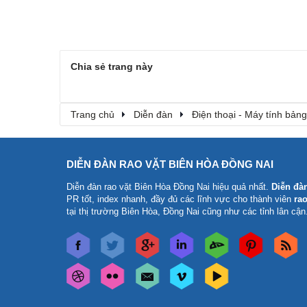
Chia sẻ trang này
Trang chủ
Diễn đàn
Điện thoại - Máy tính bảng
DIỄN ĐÀN RAO VẶT BIÊN HÒA ĐỒNG NAI
Diễn đàn rao vặt Biên Hòa Đồng Nai
hiệu quả nhất.
Diễn đà
PR tốt, index nhanh, đầy đủ các lĩnh vực cho thành viên
rao
tại thị trường Biên Hòa, Đồng Nai cũng như các tỉnh lân cận