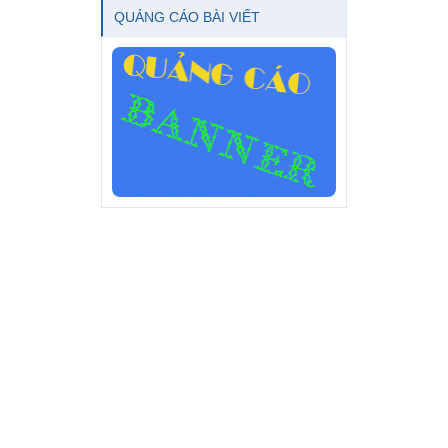
QUẢNG CÁO BÀI VIẾT