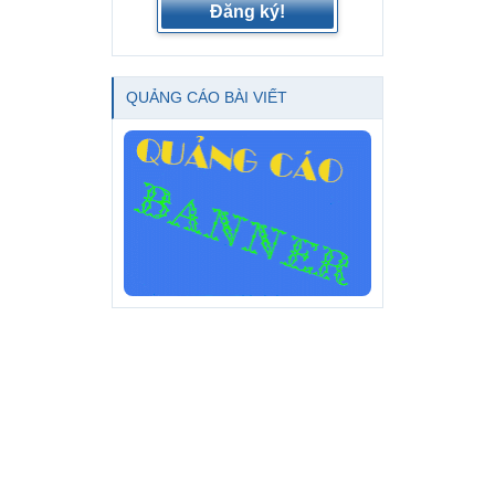
Đăng ký!
QUẢNG CÁO BÀI VIẾT