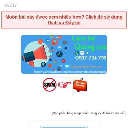
29/8/17
Muốn bài này được xem nhiều hơn?
Click để sử dụng
Dịch vụ Đẩy tin
(Bạn phải Đăng nhập hoặc Đăng ký để trả lời bài viết.)