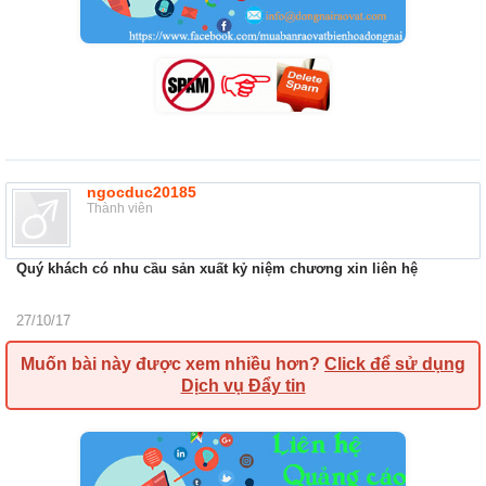
ngocduc20185
Thành viên
Quý khách có nhu cầu sản xuất kỷ niệm chương xin liên hệ
27/10/17
Muốn bài này được xem nhiều hơn?
Click để sử dụng
Dịch vụ Đẩy tin