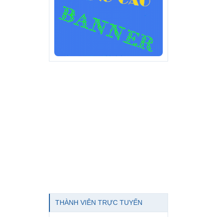
THÀNH VIÊN TRỰC TUYẾN