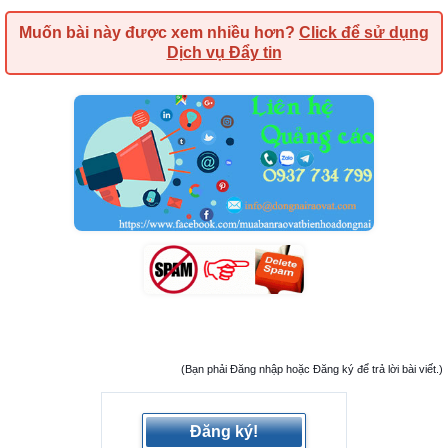
Muốn bài này được xem nhiều hơn?
Click để sử dụng
Dịch vụ Đẩy tin
(Bạn phải Đăng nhập hoặc Đăng ký để trả lời bài viết.)
Đăng ký!