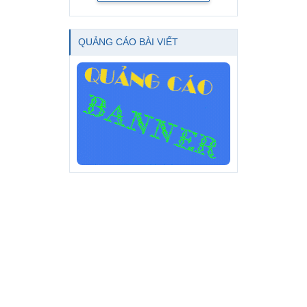
QUẢNG CÁO BÀI VIẾT