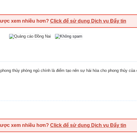
được xem nhiều hơn?
Click để sử dụng Dịch vụ Đẩy tin
phong thủy phòng ngủ chính là điểm tạo nên sự hài hòa cho phong thủy của
được xem nhiều hơn?
Click để sử dụng Dịch vụ Đẩy tin