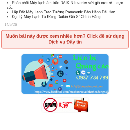
Phân phối Máy lạnh âm trần DAIKIN Inverter với giá cực rẻ – cực
sốc
Lắp Đặt Máy Lạnh Treo Tường Panasonic Bảo Hành Dài Hạn
Đại Lý Máy Lạnh Tủ Đứng Daikin Giá Sỉ Chính Hãng
14/5/26
Muốn bài này được xem nhiều hơn?
Click để sử dụng
Dịch vụ Đẩy tin