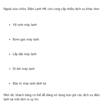
Ngoài sửa chữa, Điện Lạnh HK còn cung cấp nhiều dịch vụ khác như:
Vệ sinh máy lạnh
Bơm gas máy lạnh
Lắp đặt máy lạnh
Di dời máy lạnh
Bảo trì máy lạnh định kỳ
Nhờ đó, khách hàng có thể dễ dàng sử dụng trọn gói các dịch vụ điện
lạnh tại một đơn vị uy tín.