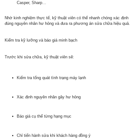
Casper, Sharp…
Nhờ kinh nghiệm thực tế, kỹ thuật viên có thể nhanh chóng xác định
đúng nguyên nhân hư hỏng và đưa ra phương án sửa chữa hiệu quả.
Kiểm tra kỹ lưỡng và báo giá minh bạch
Trước khi sửa chữa, kỹ thuật viên sẽ:
Kiểm tra tổng quát tình trạng máy lạnh
Xác định nguyên nhân gây hư hỏng
Báo giá cụ thể từng hạng mục
Chỉ tiến hành sửa khi khách hàng đồng ý