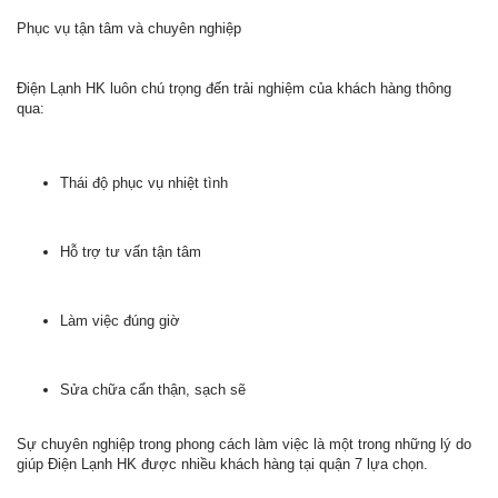
Phục vụ tận tâm và chuyên nghiệp
Điện Lạnh HK luôn chú trọng đến trải nghiệm của khách hàng thông
qua:
Thái độ phục vụ nhiệt tình
Hỗ trợ tư vấn tận tâm
Làm việc đúng giờ
Sửa chữa cẩn thận, sạch sẽ
Sự chuyên nghiệp trong phong cách làm việc là một trong những lý do
giúp Điện Lạnh HK được nhiều khách hàng tại quận 7 lựa chọn.