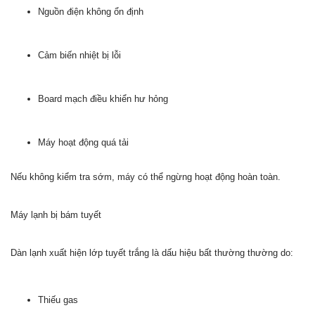
Nguồn điện không ổn định
Cảm biến nhiệt bị lỗi
Board mạch điều khiển hư hỏng
Máy hoạt động quá tải
Nếu không kiểm tra sớm, máy có thể ngừng hoạt động hoàn toàn.
Máy lạnh bị bám tuyết
Dàn lạnh xuất hiện lớp tuyết trắng là dấu hiệu bất thường thường do:
Thiếu gas