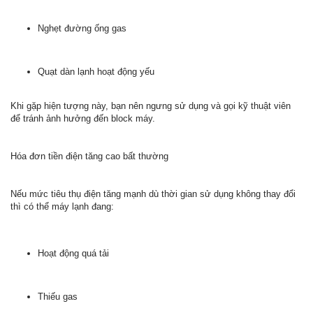
Nghẹt đường ống gas
Quạt dàn lạnh hoạt động yếu
Khi gặp hiện tượng này, bạn nên ngưng sử dụng và gọi kỹ thuật viên
để tránh ảnh hưởng đến block máy.
Hóa đơn tiền điện tăng cao bất thường
Nếu mức tiêu thụ điện tăng mạnh dù thời gian sử dụng không thay đổi
thì có thể máy lạnh đang:
Hoạt động quá tải
Thiếu gas