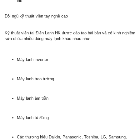
lâu.
Đội ngũ kỹ thuật viên tay nghề cao
Kỹ thuật viên tại Điện Lạnh HK được đào tạo bài bản và có kinh nghiệm
sửa chữa nhiều dòng máy lạnh khác nhau như:
Máy lạnh inverter
Máy lạnh treo tường
Máy lạnh âm trần
Máy lạnh tủ đứng
Các thương hiệu Daikin, Panasonic, Toshiba, LG, Samsung,