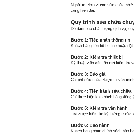
Ngoài ra, đơn vị còn sửa chữa nhiề
cong hiện đại.
Quy trình sửa chữa chu
Để đảm bảo chất lượng dịch vụ, quy
Bước 1: Tiếp nhận thông tin
Khách hàng liên hệ hotline hoặc đặt 
Bước 2: Kiểm tra thiết bị
Kỹ thuật viên đến tận nơi kiểm tra 
Bước 3: Báo giá
Chi phí sửa chữa được tư vấn minh 
Bước 4: Tiến hành sửa chữa
Chỉ thực hiện khi khách hàng đồng
Bước 5: Kiểm tra vận hành
Tivi được kiểm tra kỹ lưỡng trước k
Bước 6: Bảo hành
Khách hàng nhận chính sách bảo hà