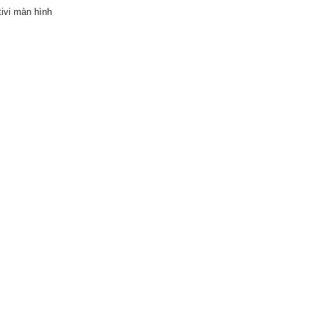
ivi màn hình