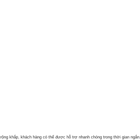
 rộng khắp, khách hàng có thể được hỗ trợ nhanh chóng trong thời gian ngắn