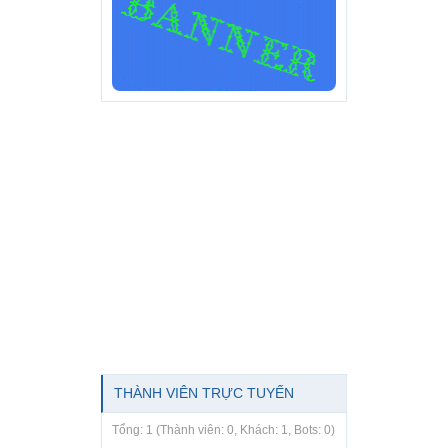
THÀNH VIÊN TRỰC TUYẾN
Tổng: 1 (Thành viên: 0, Khách: 1, Bots: 0)