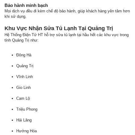
Bảo hành minh bạch
Mọi dịch vụ đều đi kèm chế độ bảo hành, giúp khách hàng yên tâm hơn
khi sử dụng.
Khu Vực Nhận Sửa Tủ Lạnh Tại Quảng Trị
Hệ Thống Điện Tử HT hỗ trợ sửa tủ lạnh tại hầu hết các khu vực trong
tỉnh Quảng Trị như:
Đông Hà
Quảng Trị
Vĩnh Linh
Gio Linh
Cam Lộ
Triệu Phong
Hải Lăng
Hướng Hóa