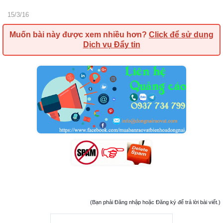
15/3/16
Muốn bài này được xem nhiều hơn?
Click để sử dụng
Dịch vụ Đẩy tin
(Bạn phải Đăng nhập hoặc Đăng ký để trả lời bài viết.)